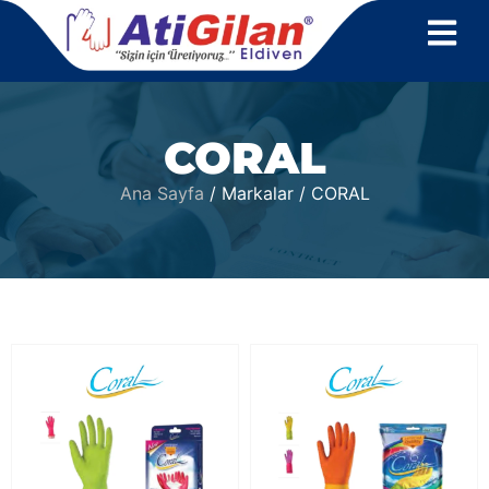
CORAL
Ana Sayfa
/ Markalar / CORAL