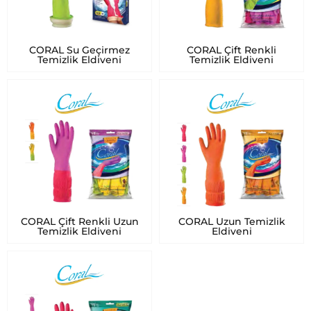
CORAL Su Geçirmez
CORAL Çift Renkli
Temizlik Eldiveni
Temizlik Eldiveni
CORAL Çift Renkli Uzun
CORAL Uzun Temizlik
Temizlik Eldiveni
Eldiveni