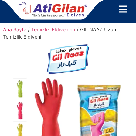
Ana Sayfa
/
Temizlik Eldivenleri
/ GIL NAAZ Uzun
Temizlik Eldiveni