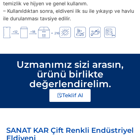
temizlik ve hijyen ve genel kullanım.
– Kullanıldıktan sonra, eldiveni ilk su ile yıkayıp ve havlu
ile durulanması tavsiye edilir.
Uzmanımız sizi arasın,
ürünü birlikte
değerlendirelim.
Teklif Al
SANAT KAR Çift Renkli Endüstriyel
Eldiveni