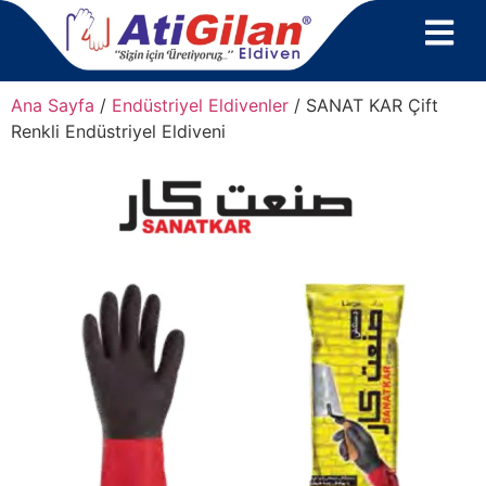
Ana Sayfa
/
Endüstriyel Eldivenler
/ SANAT KAR Çift
Renkli Endüstriyel Eldiveni